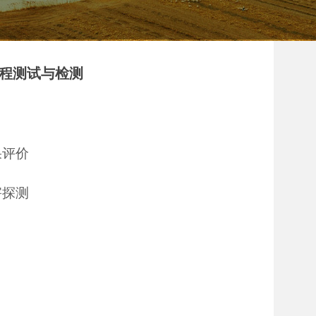
程测试与检测
果评价
害探测