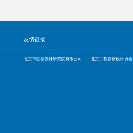
友情链接
北京市勘察设计研究院有限公司
北京工程勘察设计协会