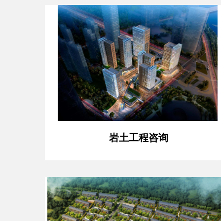
岩土工程咨询