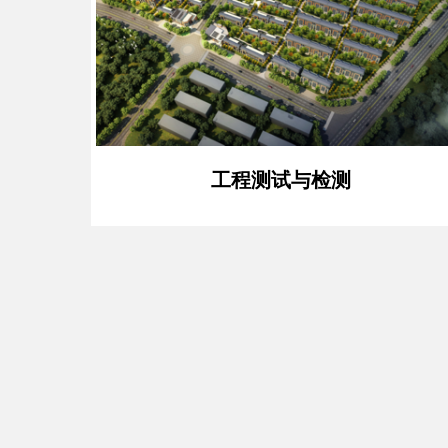
工程测试与检测