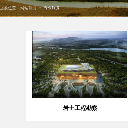
网站首页
专业服务
当前位置：
⊙
岩土工程勘察