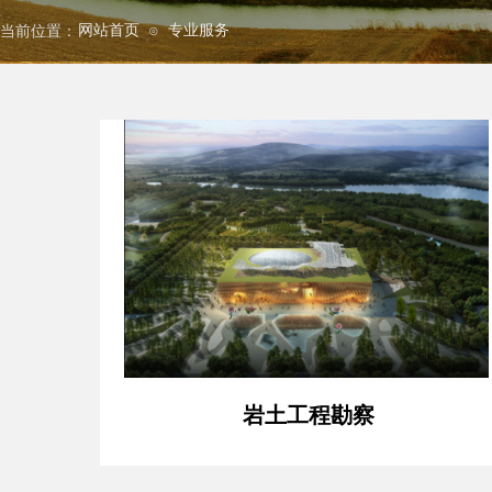
网站首页
专业服务
当前位置：
⊙
岩土工程勘察