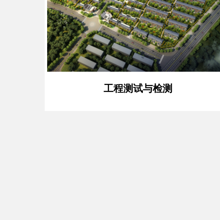
工程测试与检测