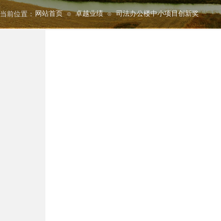
网站首页
卓越业绩
司法办公楼中小项目创新奖
当前位置：
⊙
⊙