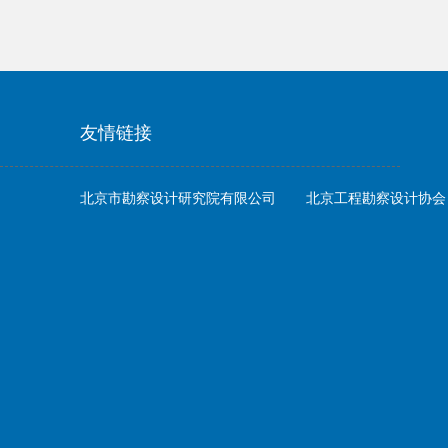
友情链接
北京市勘察设计研究院有限公司
北京工程勘察设计协会