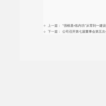
上一篇：
“强根基•练内功”从零到一建设
下一篇：
公司召开第七届董事会第五次