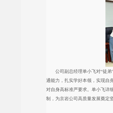
公司副总经理单小飞对“徒弟
通能力，扎实学好本领，实现自身
对自身高标准严要求。单小飞详细
制，为京岩公司高质量发展奠定