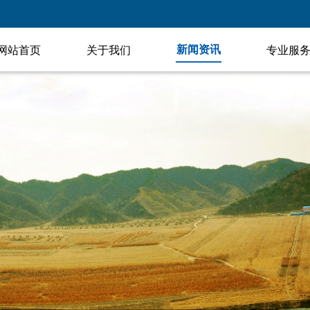
新闻资讯
网站首页
关于我们
专业服