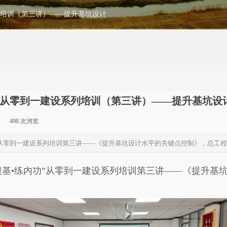
列培训（第三讲）——提升基坑设计
功”从零到一建设系列培训（第三讲）——提升基坑设
|
498
次浏览
|
功”从零到一建设系列培训第三讲——《提升基坑设计水平的关键点控制》，总工
强根基•练内功”从零到一建设系列培训第三讲——《提升