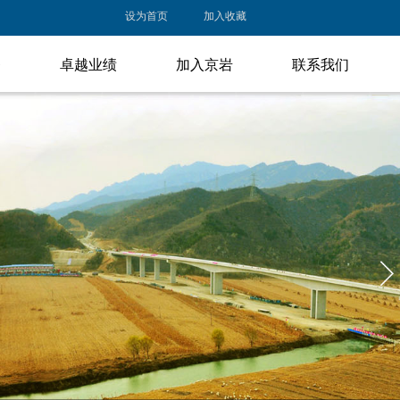
设为首页
加入收藏
务
卓越业绩
加入京岩
联系我们